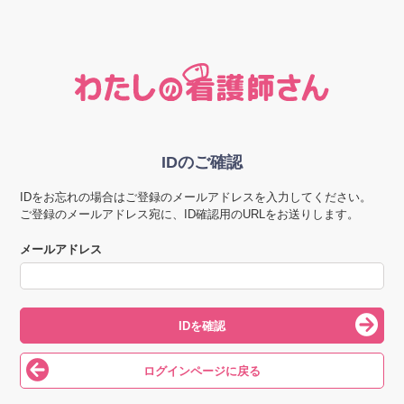
IDのご確認
IDをお忘れの場合はご登録のメールアドレスを入力してください。
ご登録のメールアドレス宛に、ID確認用のURLをお送りします。
メールアドレス
IDを確認
ログインページに戻る